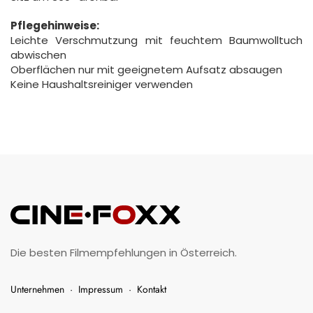
Pflegehinweise:
Leichte Verschmutzung mit feuchtem Baumwolltuch
abwischen
Oberflächen nur mit geeignetem Aufsatz absaugen
Keine Haushaltsreiniger verwenden
Die besten Filmempfehlungen in Österreich.
Unternehmen
·
Impressum
·
Kontakt