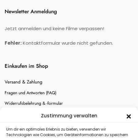
Newsletter Anmeldung
Jetzt anmelden und keine Filme verpassen!
Fehler:
Kontaktformular wurde nicht gefunden.
Einkaufen im Shop
Versand & Zahlung
Fragen und Antworten (FAQ)
Widerrufsbelehrung & -formular
Batterien-Entsorgung
Zustimmung verwalten
Cookie-Einstellungen
Um dir ein optimales Erlebnis zu bieten, verwenden wir
Technologien wie Cookies, um Geräteinformationen zu speichern