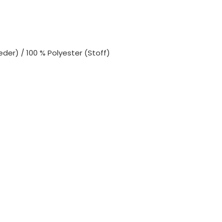
er) / 100 % Polyester (Stoff)