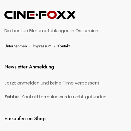
Die besten Filmempfehlungen in Österreich.
Unternehmen
·
Impressum
·
Kontakt
Newsletter Anmeldung
Jetzt anmelden und keine Filme verpassen!
Fehler:
Kontaktformular wurde nicht gefunden.
Einkaufen im Shop