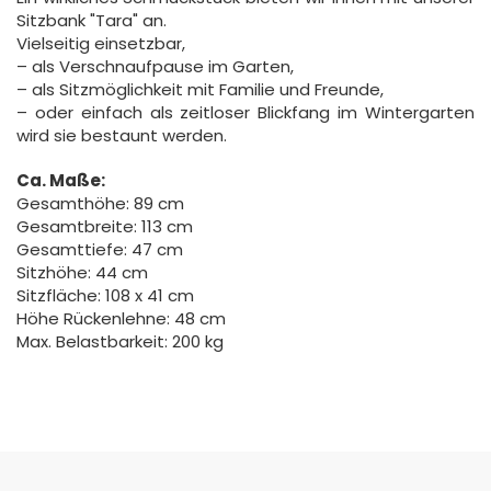
Sitzbank "Tara" an.
Vielseitig einsetzbar,
– als Verschnaufpause im Garten,
– als Sitzmöglichkeit mit Familie und Freunde,
– oder einfach als zeitloser Blickfang im Wintergarten
wird sie bestaunt werden.
Ca. Maße:
Gesamthöhe: 89 cm
Gesamtbreite: 113 cm
Gesamttiefe: 47 cm
Sitzhöhe: 44 cm
Sitzfläche: 108 x 41 cm
Höhe Rückenlehne: 48 cm
Max. Belastbarkeit: 200 kg