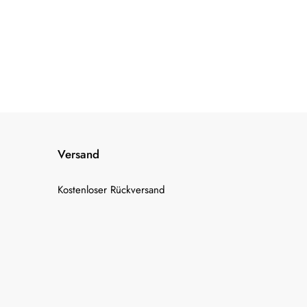
Versand
Kostenloser Rückversand