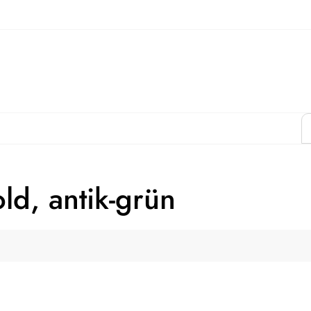
d, antik-grün