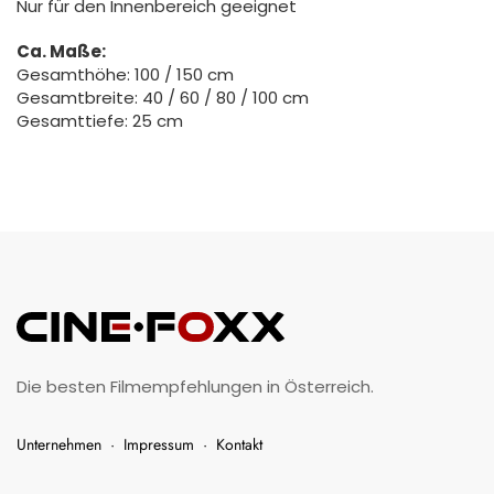
Nur für den Innenbereich geeignet
Ca. Maße:
Gesamthöhe: 100 / 150 cm
Gesamtbreite: 40 / 60 / 80 / 100 cm
Gesamttiefe: 25 cm
Die besten Filmempfehlungen in Österreich.
Unternehmen
·
Impressum
·
Kontakt