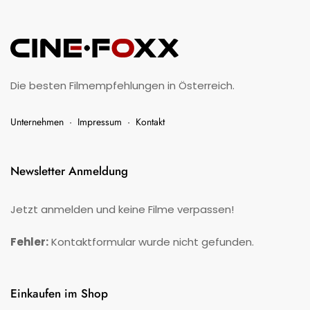
Die besten Filmempfehlungen in Österreich.
Unternehmen
·
Impressum
·
Kontakt
Newsletter Anmeldung
Jetzt anmelden und keine Filme verpassen!
Fehler:
Kontaktformular wurde nicht gefunden.
Einkaufen im Shop