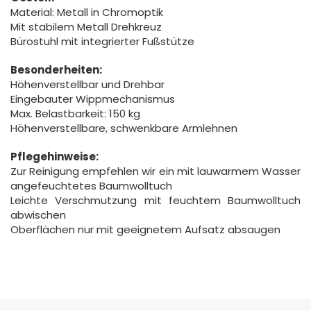
Material: Metall in Chromoptik
Mit stabilem Metall Drehkreuz
Bürostuhl mit integrierter Fußstütze
Besonderheiten:
Höhenverstellbar und Drehbar
Eingebauter Wippmechanismus
Max. Belastbarkeit: 150 kg
Höhenverstellbare, schwenkbare Armlehnen
Pflegehinweise:
Zur Reinigung empfehlen wir ein mit lauwarmem Wasser
angefeuchtetes Baumwolltuch
Leichte Verschmutzung mit feuchtem Baumwolltuch
abwischen
Oberflächen nur mit geeignetem Aufsatz absaugen