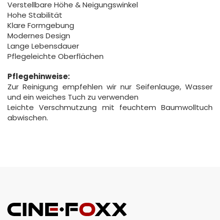
Verstellbare Höhe & Neigungswinkel
Hohe Stabilität
Klare Formgebung
Modernes Design
Lange Lebensdauer
Pflegeleichte Oberflächen
Pflegehinweise:
Zur Reinigung empfehlen wir nur Seifenlauge, Wasser
und ein weiches Tuch zu verwenden
Leichte Verschmutzung mit feuchtem Baumwolltuch
abwischen.