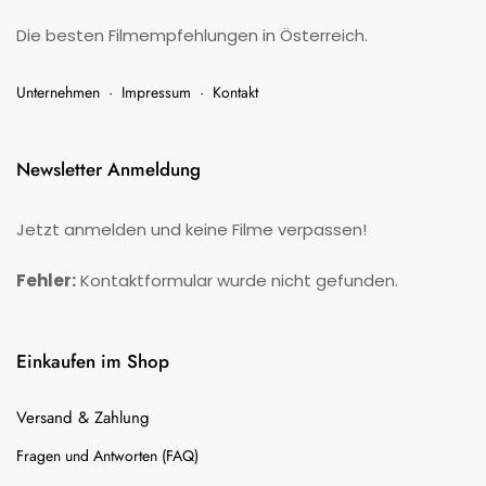
Die besten Filmempfehlungen in Österreich.
Unternehmen
·
Impressum
·
Kontakt
Newsletter Anmeldung
Jetzt anmelden und keine Filme verpassen!
Fehler:
Kontaktformular wurde nicht gefunden.
Einkaufen im Shop
Versand & Zahlung
Fragen und Antworten (FAQ)