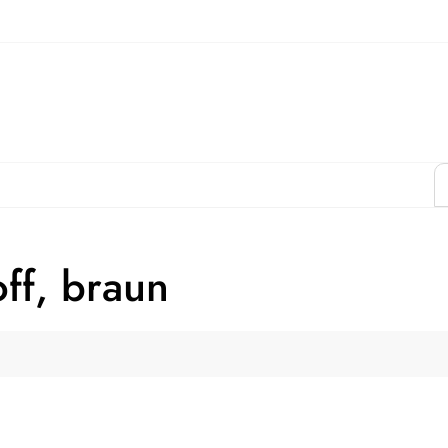
ff, braun