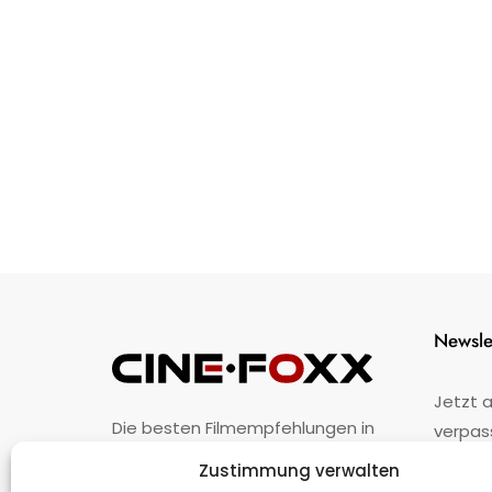
Newsle
Jetzt 
Die besten Filmempfehlungen in
verpas
Österreich.
Zustimmung verwalten
Fehler