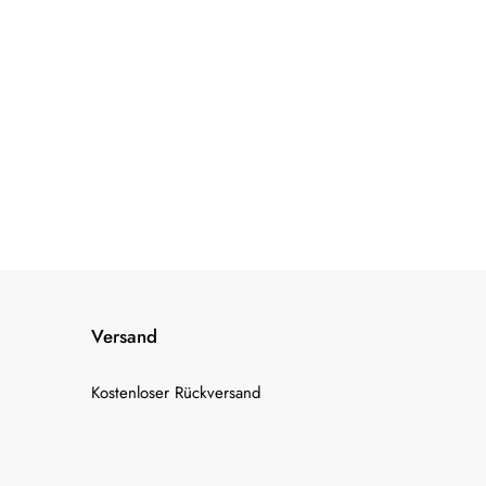
Versand
Kostenloser Rückversand