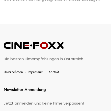
Die besten Filmempfehlungen in Österreich.
Unternehmen
·
Impressum
·
Kontakt
Newsletter Anmeldung
Jetzt anmelden und keine Filme verpassen!