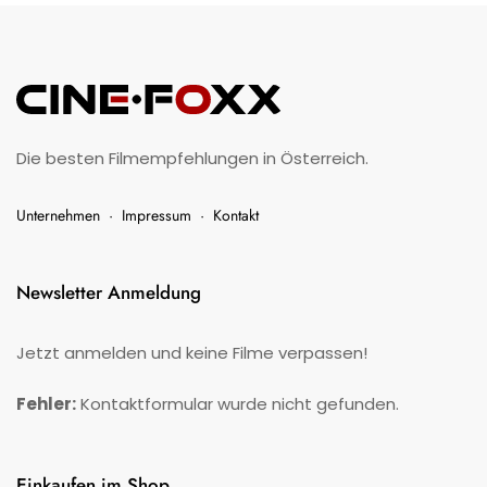
Die besten Filmempfehlungen in Österreich.
Unternehmen
·
Impressum
·
Kontakt
Newsletter Anmeldung
Jetzt anmelden und keine Filme verpassen!
Fehler:
Kontaktformular wurde nicht gefunden.
Einkaufen im Shop