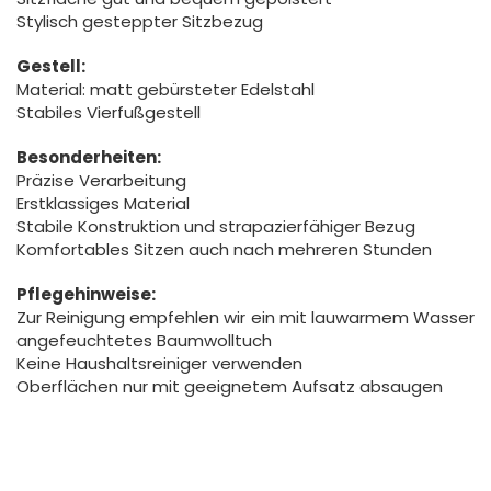
Stylisch gesteppter Sitzbezug
Gestell:
Material: matt gebürsteter Edelstahl
Stabiles Vierfußgestell
Besonderheiten:
Präzise Verarbeitung
Erstklassiges Material
Stabile Konstruktion und strapazierfähiger Bezug
Komfortables Sitzen auch nach mehreren Stunden
Pflegehinweise:
Zur Reinigung empfehlen wir ein mit lauwarmem Wasser
angefeuchtetes Baumwolltuch
Keine Haushaltsreiniger verwenden
Oberflächen nur mit geeignetem Aufsatz absaugen