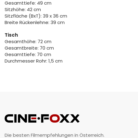
Gesamttiefe: 49 cm
Sitzhöhe: 42 cm
Sitzfläche (BxT): 39 x 36 cm
Breite Rückenlehne: 39 cm
Tisch
Gesamthöhe: 72 cm
Gesamtbreite: 70 cm
Gesamttiefe: 70 cm
Durchmesser Rohr: 1,5 cm
Die besten Filmempfehlungen in Österreich.