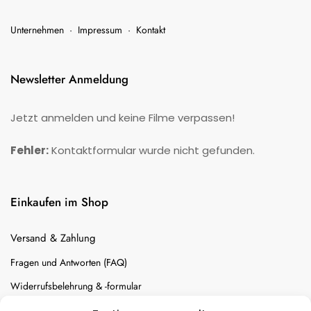
Unternehmen
·
Impressum
·
Kontakt
Newsletter Anmeldung
Jetzt anmelden und keine Filme verpassen!
Fehler:
Kontaktformular wurde nicht gefunden.
Einkaufen im Shop
Versand & Zahlung
Fragen und Antworten (FAQ)
Widerrufsbelehrung & -formular
Batterien-Entsorgung