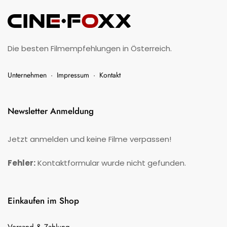
Die besten Filmempfehlungen in Österreich.
Unternehmen
·
Impressum
·
Kontakt
Newsletter Anmeldung
Jetzt anmelden und keine Filme verpassen!
Fehler:
Kontaktformular wurde nicht gefunden.
Einkaufen im Shop