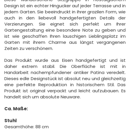
Design ist ein echter Hingucker auf jeder Terrasse und in
jedem Garten. Sie beeindruckt in ihrer grazilen Form, wie
auch in den liebevoll handgefertigten Details der
Verzierungen. Sie eignet sich perfekt um Ihrer
Gartengestaltung eine besondere Note zu geben und
ist wie geschaffen Ihren lauschigen Lieblingsplatz im
Garten mit ihrem Charme aus längst vergangenen
Zeiten zu verschönern.
Das Produkt wurde aus Eisen handgefertigt und ist
daher extrem stabil. Die Oberfläche ist mit in
Handarbeit nachempfundener antiker Patina veredelt.
Dieses edle Designstück ist absolut neu und gleichzeitig
eine perfekte Reproduktion in historischem Stil. Das
Produkt ist original verpackt und leicht aufzubauen. Es
handelt sich um absolute Neuware.
Ca. Maße:
Stuhl
Gesamthöhe: 88 cm