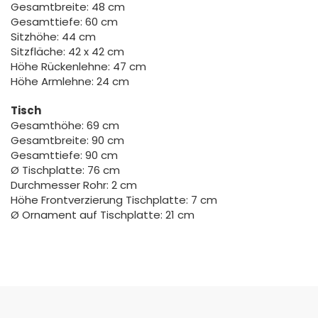
Gesamtbreite: 48 cm
Gesamttiefe: 60 cm
Sitzhöhe: 44 cm
Sitzfläche: 42 x 42 cm
Höhe Rückenlehne: 47 cm
Höhe Armlehne: 24 cm
Tisch
Gesamthöhe: 69 cm
Gesamtbreite: 90 cm
Gesamttiefe: 90 cm
Ø Tischplatte: 76 cm
Durchmesser Rohr: 2 cm
Höhe Frontverzierung Tischplatte: 7 cm
Ø Ornament auf Tischplatte: 21 cm