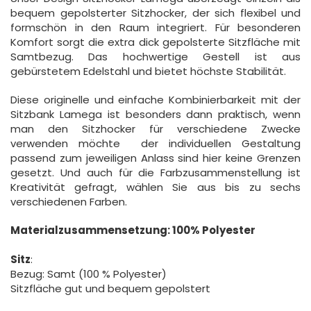
bequem gepolsterter Sitzhocker, der sich flexibel und
formschön in den Raum integriert. Für besonderen
Komfort sorgt die extra dick gepolsterte Sitzfläche mit
Samtbezug. Das hochwertige Gestell ist aus
gebürstetem Edelstahl und bietet höchste Stabilität.
Diese originelle und einfache Kombinierbarkeit mit der
Sitzbank Lamega ist besonders dann praktisch, wenn
man den Sitzhocker für verschiedene Zwecke
verwenden möchte  der individuellen Gestaltung
passend zum jeweiligen Anlass sind hier keine Grenzen
gesetzt. Und auch für die Farbzusammenstellung ist
Kreativität gefragt, wählen Sie aus bis zu sechs
verschiedenen Farben.
Materialzusammensetzung:
100% Polyester
Sitz
:
Bezug: Samt (100 % Polyester)
Sitzfläche gut und bequem gepolstert