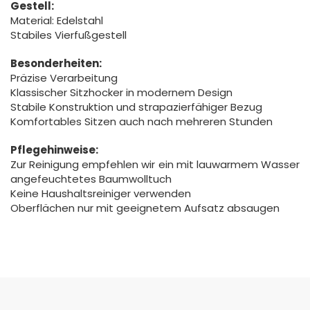
Gestell:
Material: Edelstahl
Stabiles Vierfußgestell
Besonderheiten:
Präzise Verarbeitung
Klassischer Sitzhocker in modernem Design
Stabile Konstruktion und strapazierfähiger Bezug
Komfortables Sitzen auch nach mehreren Stunden
Pflegehinweise:
Zur Reinigung empfehlen wir ein mit lauwarmem Wasser
angefeuchtetes Baumwolltuch
Keine Haushaltsreiniger verwenden
Oberflächen nur mit geeignetem Aufsatz absaugen