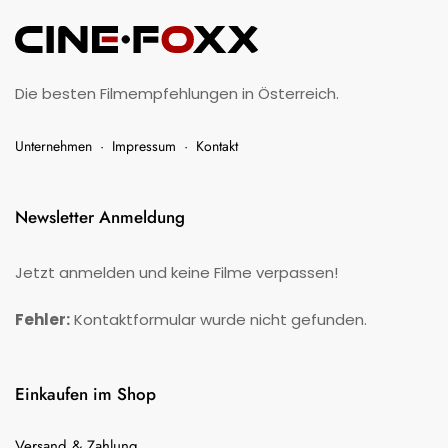
Die besten Filmempfehlungen in Österreich.
Unternehmen
·
Impressum
·
Kontakt
Newsletter Anmeldung
Jetzt anmelden und keine Filme verpassen!
Fehler:
Kontaktformular wurde nicht gefunden.
Einkaufen im Shop
Versand & Zahlung