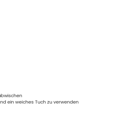
abwischen
 und ein weiches Tuch zu verwenden