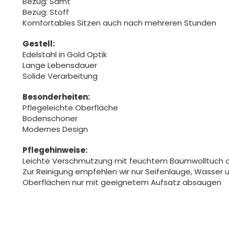
Bezug: Samt
Bezug: Stoff
Komfortables Sitzen auch nach mehreren Stunden
Gestell:
Edelstahl in Gold Optik
Lange Lebensdauer
Solide Verarbeitung
Besonderheiten:
Pflegeleichte Oberfläche
Bodenschoner
Modernes Design
Pflegehinweise:
Leichte Verschmutzung mit feuchtem Baumwolltuch 
Zur Reinigung empfehlen wir nur Seifenlauge, Wasser
Oberflächen nur mit geeignetem Aufsatz absaugen