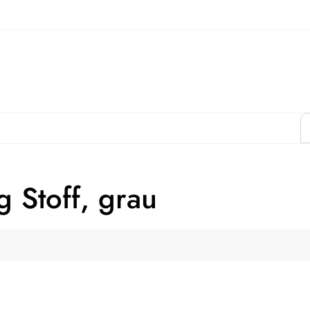
 Stoff, grau