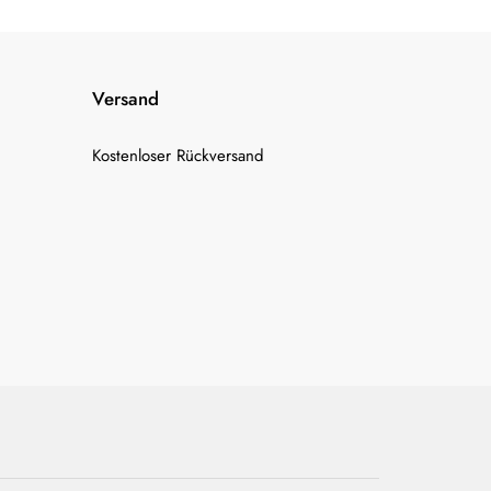
Versand
Kostenloser Rückversand