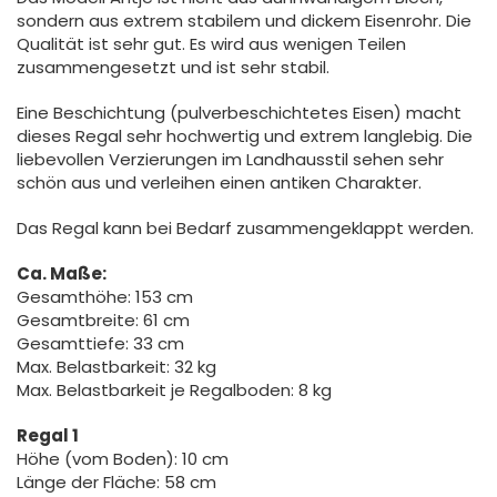
sondern aus extrem stabilem und dickem Eisenrohr. Die
Qualität ist sehr gut. Es wird aus wenigen Teilen
zusammengesetzt und ist sehr stabil.
Eine Beschichtung (pulverbeschichtetes Eisen) macht
dieses Regal sehr hochwertig und extrem langlebig. Die
liebevollen Verzierungen im Landhausstil sehen sehr
schön aus und verleihen einen antiken Charakter.
Das Regal kann bei Bedarf zusammengeklappt werden.
Ca. Maße:
Gesamthöhe: 153 cm
Gesamtbreite: 61 cm
Gesamttiefe: 33 cm
Max. Belastbarkeit: 32 kg
Max. Belastbarkeit je Regalboden: 8 kg
Regal 1
Höhe (vom Boden): 10 cm
Länge der Fläche: 58 cm