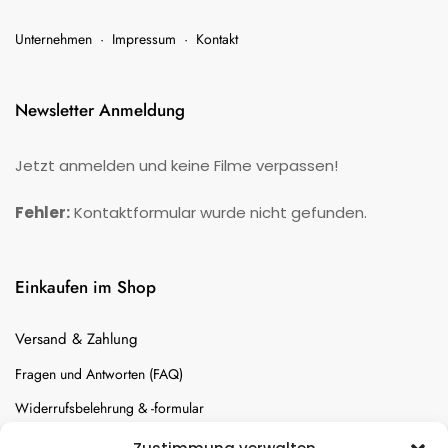
Unternehmen
·
Impressum
·
Kontakt
Newsletter Anmeldung
Jetzt anmelden und keine Filme verpassen!
Fehler:
Kontaktformular wurde nicht gefunden.
Einkaufen im Shop
Versand & Zahlung
Fragen und Antworten (FAQ)
Widerrufsbelehrung & -formular
Batterien-Entsorgung