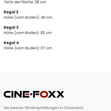
Tiefe der Fläche: 28 cm
Regal 2
Höhe (vom Boden): 46 cm
Regal 3
Höhe (vom Boden): 82 cm
Regal 4
Höhe (vom Boden): 117 cm
Die besten Filmempfehlungen in Österreich.