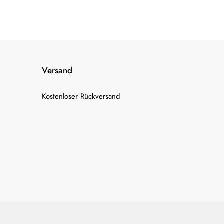
Versand
Kostenloser Rückversand