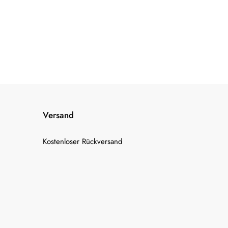
Versand
Kostenloser Rückversand