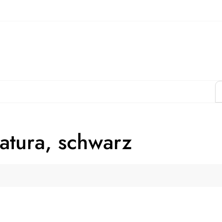
natura, schwarz