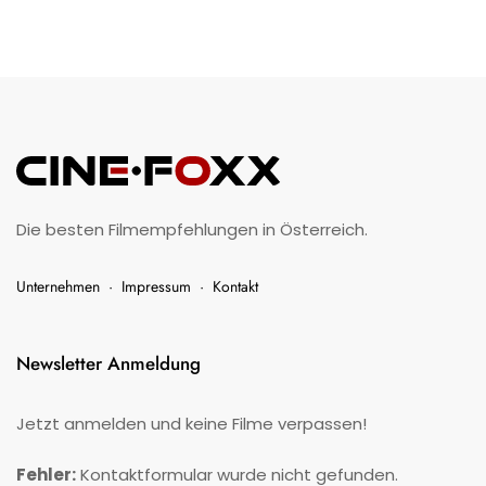
Die besten Filmempfehlungen in Österreich.
Unternehmen
·
Impressum
·
Kontakt
Newsletter Anmeldung
Jetzt anmelden und keine Filme verpassen!
Fehler:
Kontaktformular wurde nicht gefunden.