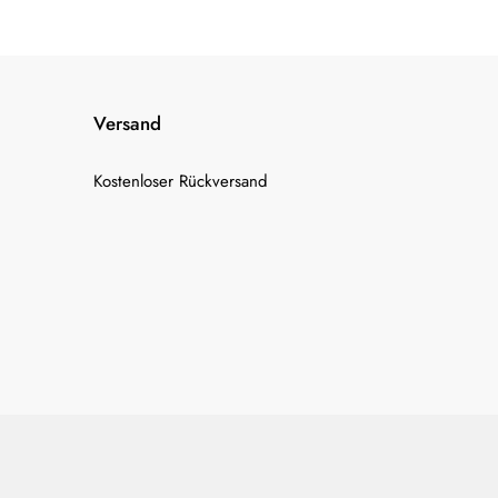
Versand
Kostenloser Rückversand