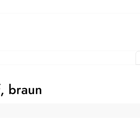
f, braun