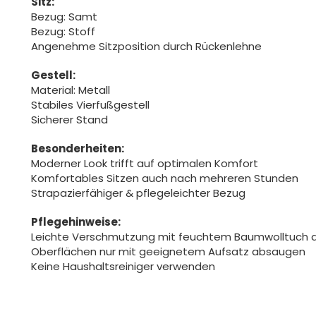
Sitz:
Bezug: Samt
Bezug: Stoff
Angenehme Sitzposition durch Rückenlehne
Gestell:
Material: Metall
Stabiles Vierfußgestell
Sicherer Stand
Besonderheiten:
Moderner Look trifft auf optimalen Komfort
Komfortables Sitzen auch nach mehreren Stunden
Strapazierfähiger & pflegeleichter Bezug
Pflegehinweise:
Leichte Verschmutzung mit feuchtem Baumwolltuch 
Oberflächen nur mit geeignetem Aufsatz absaugen
Keine Haushaltsreiniger verwenden