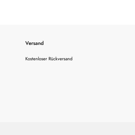
Versand
Kostenloser Rückversand