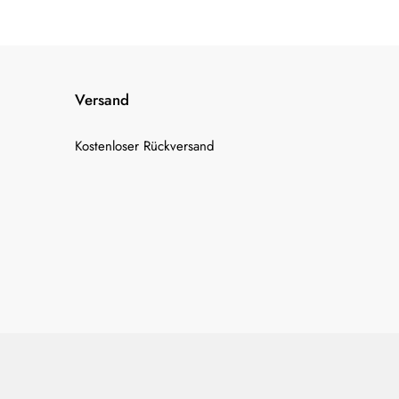
Versand
Kostenloser Rückversand