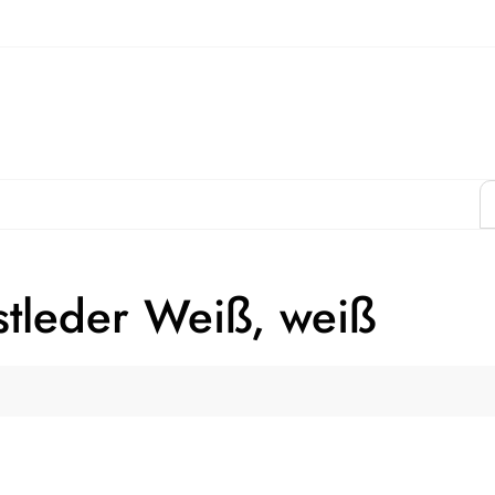
tleder Weiß, weiß