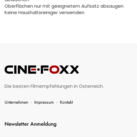
Oberflächen nur mit geeignetem Aufsatz absaugen
Keine Haushaltsreiniger verwenden
Die besten Filmempfehlungen in Österreich.
Unternehmen
·
Impressum
·
Kontakt
Newsletter Anmeldung