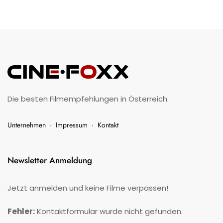
Die besten Filmempfehlungen in Österreich.
Unternehmen
·
Impressum
·
Kontakt
Newsletter Anmeldung
Jetzt anmelden und keine Filme verpassen!
Fehler:
Kontaktformular wurde nicht gefunden.