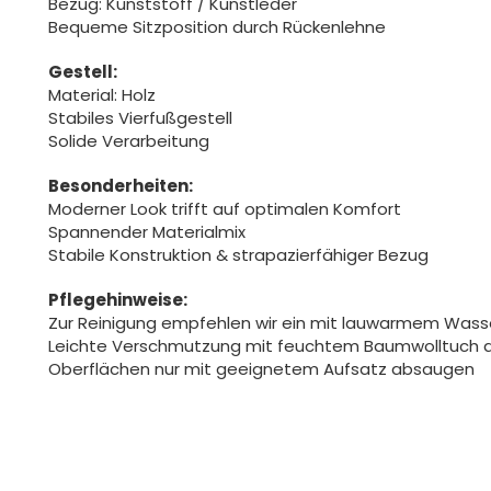
Bezug: Kunststoff / Kunstleder
Bequeme Sitzposition durch Rückenlehne
Gestell:
Material: Holz
Stabiles Vierfußgestell
Solide Verarbeitung
Besonderheiten:
Moderner Look trifft auf optimalen Komfort
Spannender Materialmix
Stabile Konstruktion & strapazierfähiger Bezug
Pflegehinweise:
Zur Reinigung empfehlen wir ein mit lauwarmem Was
Leichte Verschmutzung mit feuchtem Baumwolltuch 
Oberflächen nur mit geeignetem Aufsatz absaugen