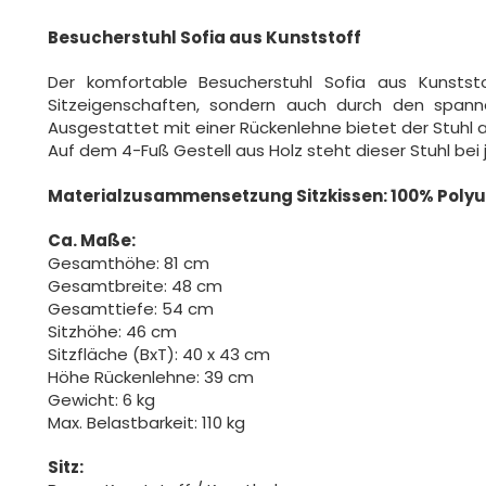
Besucherstuhl Sofia aus Kunststoff
Der komfortable Besucherstuhl Sofia aus Kunstst
Sitzeigenschaften, sondern auch durch den spann
Ausgestattet mit einer Rückenlehne bietet der Stuhl 
Auf dem 4-Fuß Gestell aus Holz steht dieser Stuhl bei
Materialzusammensetzung Sitzkissen: 100%
Polyu
Ca. Maße:
Gesamthöhe: 81 cm
Gesamtbreite: 48 cm
Gesamttiefe: 54 cm
Sitzhöhe: 46 cm
Sitzfläche (BxT): 40 x 43 cm
Höhe Rückenlehne: 39 cm
Gewicht: 6 kg
Max. Belastbarkeit: 110 kg
Sitz: