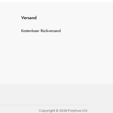
Versand
Kostenloser Rückversand
Copyright © 2026 Polyfoxx OG