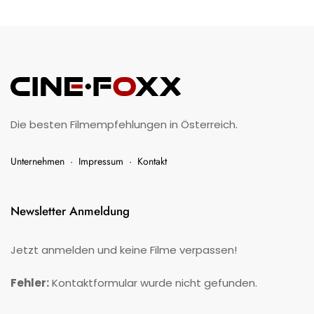
Die besten Filmempfehlungen in Österreich.
Unternehmen
·
Impressum
·
Kontakt
Newsletter Anmeldung
Jetzt anmelden und keine Filme verpassen!
Fehler:
Kontaktformular wurde nicht gefunden.