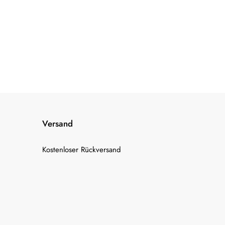
Versand
Kostenloser Rückversand