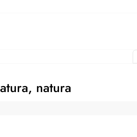
atura, natura