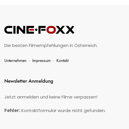
Die besten Filmempfehlungen in Österreich.
Unternehmen
·
Impressum
·
Kontakt
Newsletter Anmeldung
Jetzt anmelden und keine Filme verpassen!
Fehler:
Kontaktformular wurde nicht gefunden.