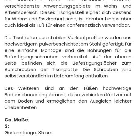
verschiedenste Anwendungsgebiete im Wohn- und
Arbeitsbereich. Dieses Tischgestell eignet sich bestens
für Wohn- und Esszimmertische, ist darüber hinaus aber
auch ideal als Fuß für einen Konferenztisch verwendbar.
Die Tischkufen aus stabilen Vierkantprofilen werden aus
hochwertigem pulverbeschichtetem Stahl gefertigt. Für
eine einfache Montage sind die Bohrungen für die
Befestigungsschrauben vorbereitet. Auf der oberen
Seite befinden sich die Befestigungslöcher zum
Aufschrauben der Tischplatte. Die Schrauben sind
selbstverständlich im Lieferumfang enthalten.
Des Weiteren sind an den Füßen hochwertige
Bodenschoner angebracht, diese verhindern Kratzer auf
dem Boden und ermöglichen den Ausgleich leichter
Unebenheiten.
Ca. Maße:
S:
Gesamtlänge: 85 cm