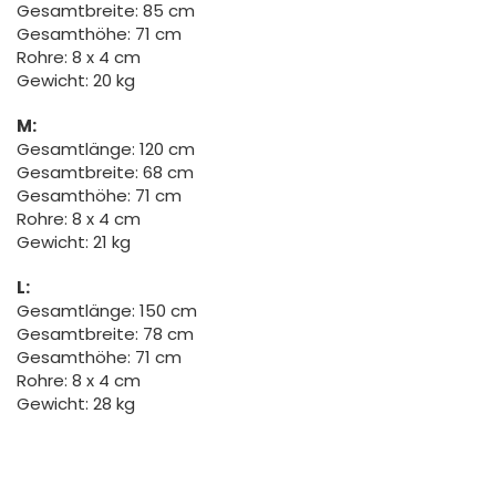
Gesamtbreite: 85 cm
Gesamthöhe: 71 cm
Rohre: 8 x 4 cm
Gewicht: 20 kg
M:
Gesamtlänge: 120 cm
Gesamtbreite: 68 cm
Gesamthöhe: 71 cm
Rohre: 8 x 4 cm
Gewicht: 21 kg
L:
Gesamtlänge: 150 cm
Gesamtbreite: 78 cm
Gesamthöhe: 71 cm
Rohre: 8 x 4 cm
Gewicht: 28 kg