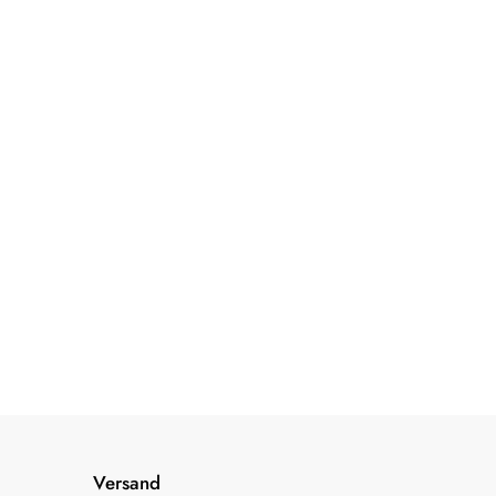
Versand