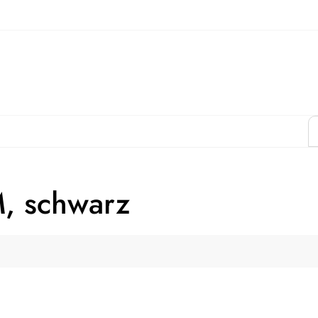
M, schwarz