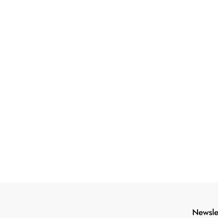
Newsle