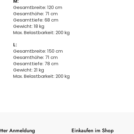
M:
Gesamtbreite: 120 cm
Gesamthöhe: 71 cm
Gesamttiefe: 68 cm
Gewicht: 18 kg
Max. Belastbarkeit: 200 kg
L:
Gesamtbreite: 150 cm
Gesamthöhe: 71 cm
Gesamttiefe: 78 cm
Gewicht: 21 kg
Max. Belastbarkeit: 200 kg
tter Anmeldung
Einkaufen im Shop