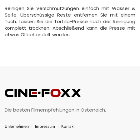
Reinigen Sie Verschmutzungen einfach mit Wasser &
Seife. Überschüssige Reste entfernen Sie mit einem
Tuch. Lassen Sie die Tortilla-Presse nach der Reinigung
komplett trocknen. Abschließend kann die Presse mit
etwas Öl behandelt werden.
Die besten Filmempfehlungen in Österreich.
Unternehmen
·
Impressum
·
Kontakt